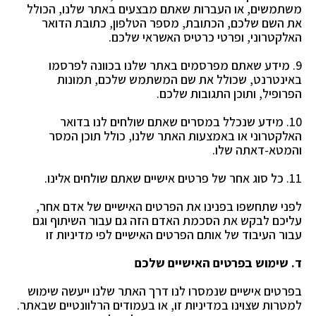
משתמשים, או העברות שאתם מבצעים
באתר שלנו, הכולל
את השם שלכם, הכתובת, מספר הטלפון, כתובת הדואר
האלקטרוני, ופרטי כרטיס
האשראי שלכם.
9. מידע שאתם מפרסמים באתר שלנו בכוונה לפרסמו
באינטרנט, שכולל את שם המשתמש שלכם, תמונות
הפרופיל, ותוכן התגובות שלכם.
10. מידע שנכלל במסרים שאתם שולחים לנו בדואר
האלקטרוני או באמצעות האתר שלנו, כולל תוכן המסר
והמטא-דאתה שלו.
11. כל סוג אחר של פרטים אישיים שאתם שולחים אלינו.
לפני שתחשפו בפנינו את הפרטים האישיים של אדם אחר,
עליכם לבקש את הסכמת האדם הזה גם עבור השיתוף וגם
עבור העיבוד של אותם הפרטים האישיים לפי מדיניות זו
ד. שימוש בפרטים האישיים שלכם
בפרטים אישיים שנמסרו לנו דרך האתר שלנו ייעשה שימוש
למטרות שצוינו במדיניות זו, או בעמודים
הרלוונטיים שבאתר.