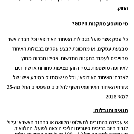
החוק.
מי מושפע מתקנות GDPR?
כל עסק אשר פועל בגבולות האיחוד האירופאי וכל חברה אשר
מבצעת עסקים, או מתכוונת לבצע עסקים בגבולות האיחוד
מחוייבים לעמוד בתקנות החדשות. אפילו חברות מחוץ
לאירופה מושפעות במידה והן מציעות סחורות או שירותים
לאזרחי האיחוד האירופאי, וכל מי שמחזיק במידע אישי של
אזרחי האיחוד האירופאי חשוף להליכים משפטיים החל מה-25
למאי 2018.
תנאים והגבלות:
אי עמידה בהחזרים לתשלומי הלוואה או בהחזר האשראי עלול
לגרור חיוב בריבית פיגורים והליכי הוצאה לפועל. ההלוואות