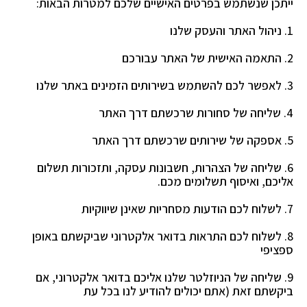
ייתכן שנשתמש בפרטים האישיים שלכם למטרות הבאות:
1. ניהול האתר והעסק שלנו
2. התאמה האישית של האתר עבורכם
3. לאפשר לכם להשתמש בשירותים הזמינים באתר שלנו
4. שליחה של סחורות שרכשתם דרך האתר
5. אספקה של שירותים שרכשתם דרך האתר
6. שליחה של הצהרות, חשבונות עסקה, ותזכורות תשלום
אליכם, ואיסוף תשלומים מכם.
7. לשלוח לכם הודעות מסחריות שאינן שיווקיות
8. לשלוח לכם התראות בדואר אלקטרוני שביקשתם באופן
ספציפי
9. שליחה של הניוזלטר שלנו אליכם בדואר אלקטרוני, אם
ביקשתם זאת (אתם יכולים להודיע לנו בכל עת