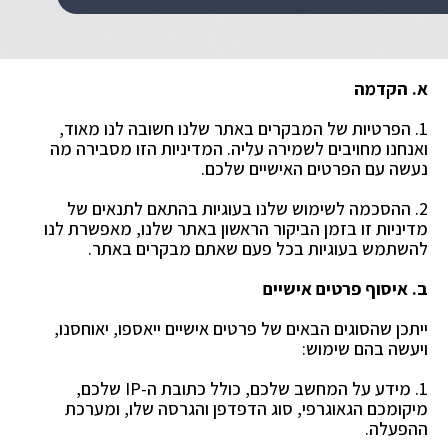
א. הקדמה
1. הפרטיות של המבקרים באתר שלנו חשובה לנו מאוד,
ואנחנו מחויבים לשמירה עליה. המדיניות הזו מסבירה מה
נעשה עם הפרטים האישיים שלכם.
2. ההסכמה לשימוש שלנו בעוגיות בהתאם לתנאים של
מדיניות זו בזמן הביקור הראשון באתר שלנו, מאפשרת לנו
להשתמש בעוגיות בכל פעם שאתם מבקרים באתר.
ב. איסוף פרטים אישיים
ייתכן שהסוגים הבאים של פרטים אישיים ייאספו, יאוחסנו,
ויעשה בהם שימוש:
1. מידע על המחשב שלכם, כולל כתובת ה-IP שלכם,
מיקומכם הגאוגרפי, סוג הדפדפן והגרסה שלו,
ומערכת
ההפעלה.