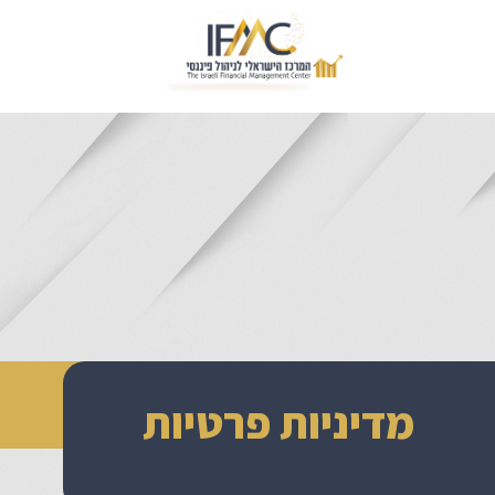
מדיניות פרטיות