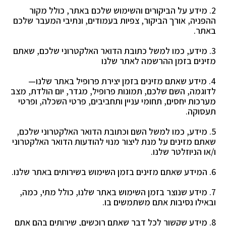
2. מידע על הביקורים והשימוש שלכם באתר, כולל מקור
ההפניה, אורך הביקור, צפיות בעמודים, ונתיבי
המעבר שלכם
באתר.
3. מידע, כמו למשל כתובת הדואר האלקטרוני שלכם, שאתם
מזינים בזמן ההרשמה לאתר שלנו
4. מידע שאתם מזינים בזמן יצירת פרופיל באתר שלנו—
לדוגמה, השם שלכם, תמונות פרופיל, מגדר, יום
הולדת, מצב
מערכות יחסים, תחומי עניין ותחביבים, פרטי השכלה, ופרטי
תעסוקה.
5. מידע, כמו למשל השם וכתובת הדואר האלקטרוני שלכם,
שאתם מזינים על מנת ליצור מנוי להודעות
הדואר האלקטרוני
ו/או הניוזלטר שלנו.
6. המידע שאתם מזינים בזמן השימוש בשירותים באתר שלנו.
7. מידע שנוצר בזמן השימוש באתר שלנו, כולל מתי, כמה,
ובאילו נסיבות אתם משתמשים בו.
8. מידע שקשור לכל דבר שאתם רוכשים, שירותים בהם אתם