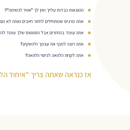
ההוצאות כבדות עלייך ואין לך "אוויר לנשימה"?
אתה מרגיש שמתחילים לחזור חיובים ואתה לא מצ
אתה עומד בהחזרים אבל הסטטוס שלך עומד לה
אתה רוצה למנף את עצמך ולהשקיע?
אתה לקחת הלוואה לכיסוי הלוואה?
אז כנראה שאתה צריך "איחוד הלו