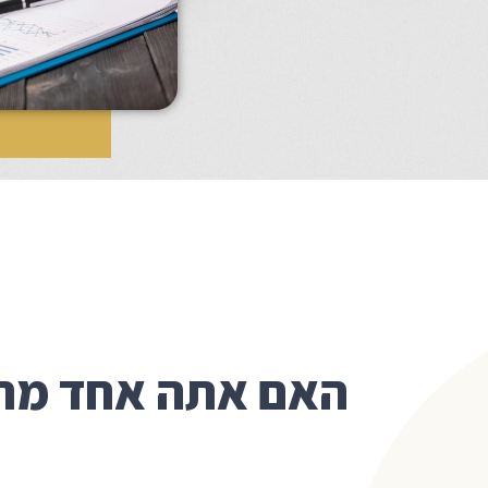
האם אתה אחד מה