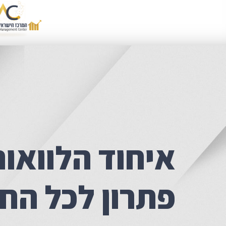
איחוד הלוואות
פתרון לכל הח