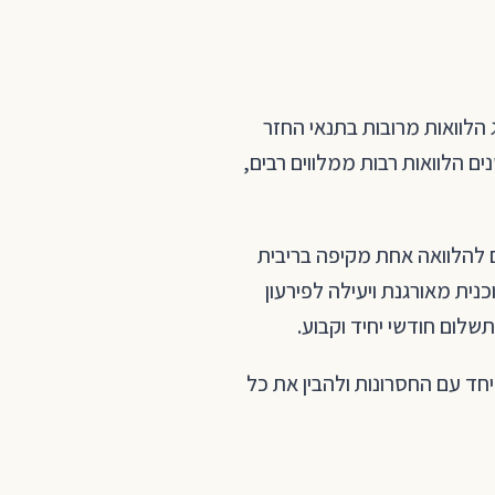
ג הלוואות מרובות בתנאי החזר
 הלוואות רבות ממלווים רבים,
 להלוואה אחת מקיפה בריבית
ית מאורגנת ויעילה לפירעון
שלום חודשי יחיד וקבוע.
יחד עם החסרונות ולהבין את כל