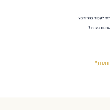
ליח לעמוד בהחזרים?
שתנות בעתיד?
ואות"