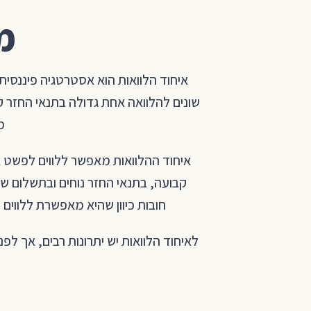
מ
איחוד הלוואות הוא אסטרטגיה פיננסית 
שונים להלוואה אחת גדולה בתנאי החזר 
מ
איחוד ההלוואות מאפשר ללווים לפשט א
קבועה, בתנאי החזר נוחים ובתשלום ש
חובות כיוון שהיא מאפשרת ללווים 
לאיחוד הלוואות יש יתרונות רבים, אך לפ