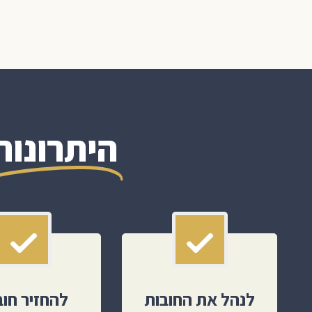
היתרונות
לנהל את החובות
להחזיר חוב