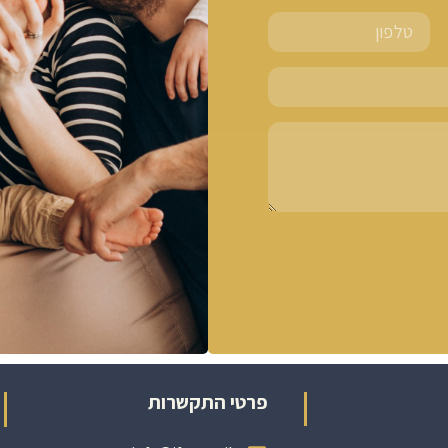
פרטי התקשרות