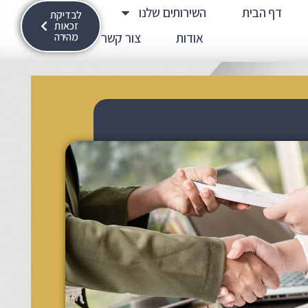
דף הבית
השירותים שלנו
לבדיקת
זכאות
אודות
צור קשר
מהירה