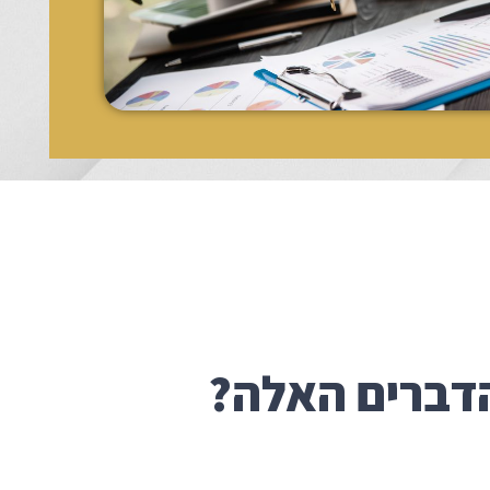
דברים האלה?