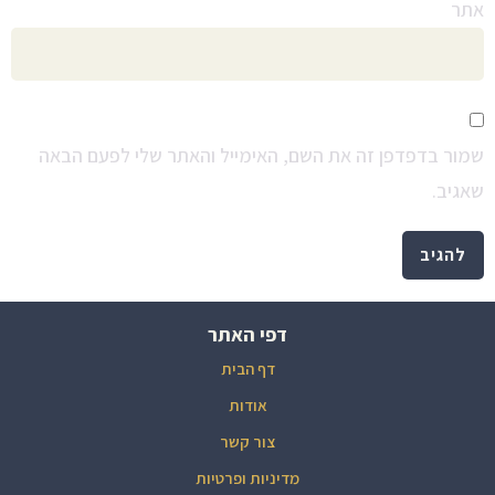
אתר
שמור בדפדפן זה את השם, האימייל והאתר שלי לפעם הבאה
שאגיב.
דפי האתר
דף הבית
אודות
צור קשר
מדיניות ופרטיות